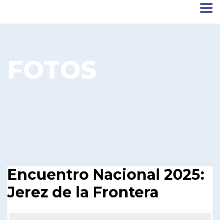
FOTOS
Encuentro Nacional 2025:
Jerez de la Frontera