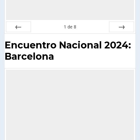
1
de
8
Anterior
Siguiente
Encuentro Nacional 2024:
Barcelona