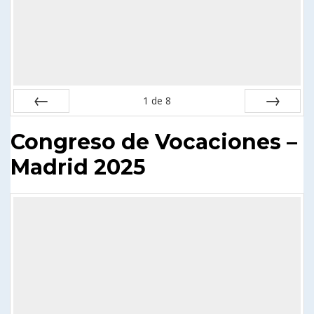
1
de
8
Anterior
Siguiente
Congreso de Vocaciones –
Madrid 2025