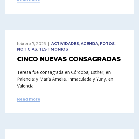
febrero 7, 2025
ACTIVIDADES
,
AGENDA
,
FOTOS
,
NOTICIAS
,
TESTIMONIOS
CINCO NUEVAS CONSAGRADAS
Teresa fue consagrada en Córdoba; Esther, en
Palencia; y María Amelia, Inmaculada y Yuny, en
Valencia
Read more