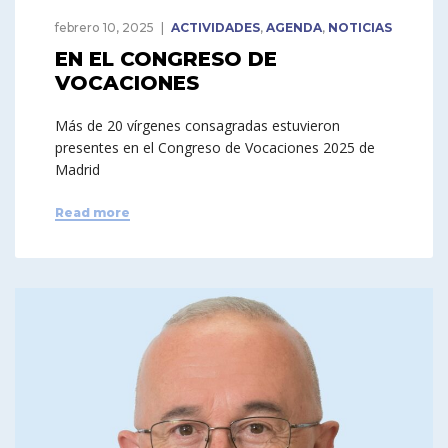
febrero 10, 2025
ACTIVIDADES
,
AGENDA
,
NOTICIAS
EN EL CONGRESO DE
VOCACIONES
Más de 20 vírgenes consagradas estuvieron
presentes en el Congreso de Vocaciones 2025 de
Madrid
Read more