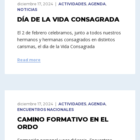
diciembre 17, 2024
ACTIVIDADES
,
AGENDA
,
NOTICIAS
DÍA DE LA VIDA CONSAGRADA
El 2 de febrero celebramos, junto a todos nuestros
hermanos y hermanas consagrados en distintos
carismas, el día de la Vida Consagrada
Read more
diciembre 17, 2024
ACTIVIDADES
,
AGENDA
,
ENCUENTROS NACIONALES
CAMINO FORMATIVO EN EL
ORDO