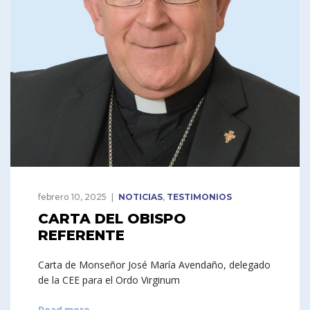
febrero 10, 2025
NOTICIAS
,
TESTIMONIOS
CARTA DEL OBISPO
REFERENTE
Carta de Monseñor José María Avendaño, delegado
de la CEE para el Ordo Virginum
Read more