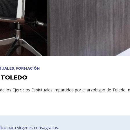
ITUALES
,
FORMACIÓN
N TOLEDO
de los Ejercicios Espirituales impartidos por el arzobispo de Toledo