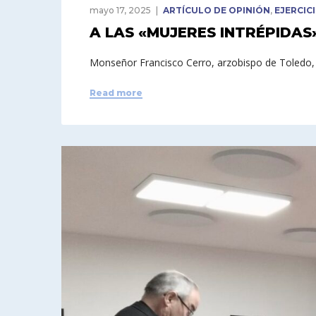
mayo 17, 2025
ARTÍCULO DE OPINIÓN
,
EJERCIC
A LAS «MUJERES INTRÉPIDAS
Monseñor Francisco Cerro, arzobispo de Toledo, 
Read more