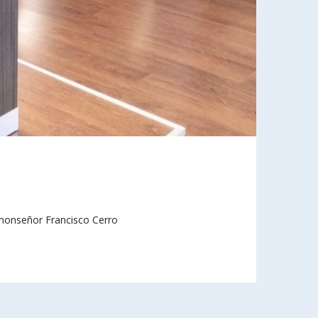
, monseñor Francisco Cerro