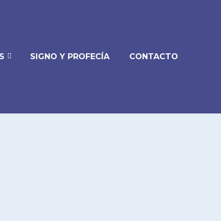
S
SIGNO Y PROFECÍA
CONTACTO