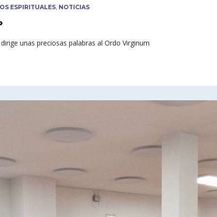
IOS ESPIRITUALES
,
NOTICIAS
»
dirige unas preciosas palabras al Ordo Virginum