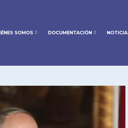
IÉNES SOMOS
DOCUMENTACIÓN
NOTICIA